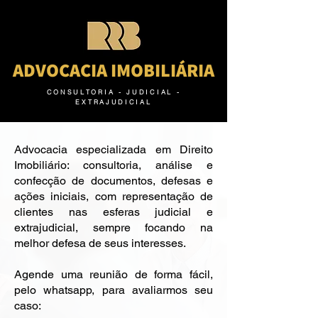
ADVOCACIA IMOBILIÁRIA
CONSULTORIA - JUDICIAL -
EXTRAJUDICIAL
Advocacia especializada em Direito
Imobiliário: consultoria, análise e
confecção de documentos, defesas e
ações iniciais, com representação de
clientes nas esferas judicial e
extrajudicial, sempre focando na
melhor defesa de seus interesses.
Agende uma reunião de forma fácil,
pelo whatsapp, para avaliarmos seu
caso: